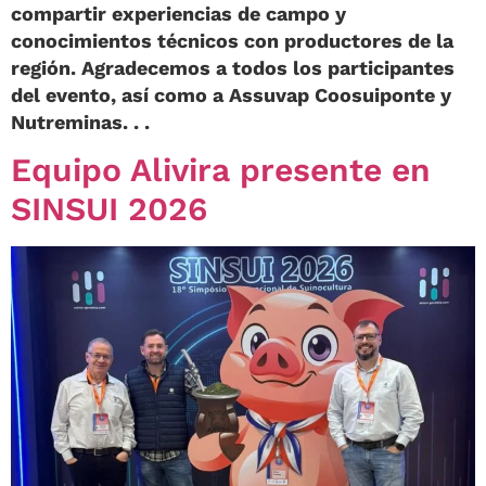
compartir experiencias de campo y
conocimientos técnicos con productores de la
región. Agradecemos a todos los participantes
del evento, así como a Assuvap Coosuiponte y
Nutreminas. . .
Equipo Alivira presente en
SINSUI 2026