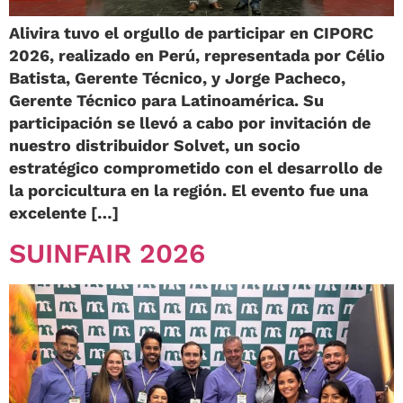
Alivira tuvo el orgullo de participar en CIPORC
2026, realizado en Perú, representada por Célio
Batista, Gerente Técnico, y Jorge Pacheco,
Gerente Técnico para Latinoamérica. Su
participación se llevó a cabo por invitación de
nuestro distribuidor Solvet, un socio
estratégico comprometido con el desarrollo de
la porcicultura en la región. El evento fue una
excelente […]
SUINFAIR 2026