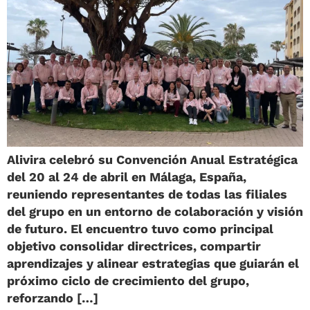
Alivira celebró su Convención Anual Estratégica
del 20 al 24 de abril en Málaga, España,
reuniendo representantes de todas las filiales
del grupo en un entorno de colaboración y visión
de futuro. El encuentro tuvo como principal
objetivo consolidar directrices, compartir
aprendizajes y alinear estrategias que guiarán el
próximo ciclo de crecimiento del grupo,
reforzando […]