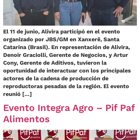
El 11 de junio, Alivira participó en el evento
organizado por JBS/GM en Xanxerê, Santa
Catarina (Brasil). En representación de Alivira,
Denoir Graciolli, Gerente de Negocios, y Artur
Cony, Gerente de Aditivos, tuvieron la
oportunidad de interactuar con los principales
actores de la cadena de producción de
reproductoras pesadas de la región. El evento
reunió […]
Evento Integra Agro – Pif Paf
Alimentos