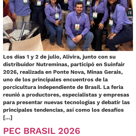
Los días 1 y 2 de julio, Alivira, junto con su
distribuidor Nutreminas, participó en Suinfair
2026, realizada en Ponte Nova, Minas Gerais,
uno de los principales encuentros de la
porcicultura independiente de Brasil. La feria
reunió a productores, especialistas y empresas
para presentar nuevas tecnologías y debatir las
principales tendencias, así como los desafíos
[…]
PEC BRASIL 2026