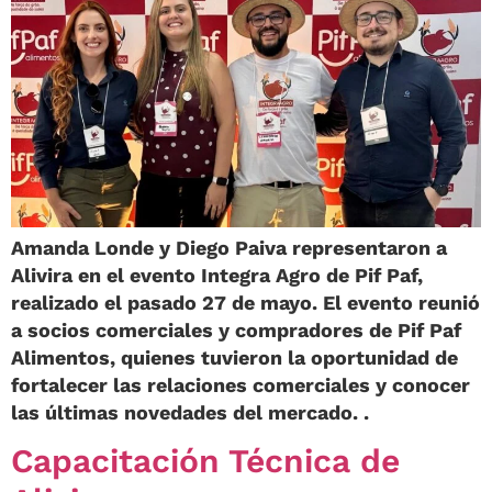
Amanda Londe y Diego Paiva representaron a
Alivira en el evento Integra Agro de Pif Paf,
realizado el pasado 27 de mayo. El evento reunió
a socios comerciales y compradores de Pif Paf
Alimentos, quienes tuvieron la oportunidad de
fortalecer las relaciones comerciales y conocer
las últimas novedades del mercado. .
Capacitación Técnica de