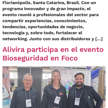
Florianópolis, Santa Catarina, Brasil. Con un
programa innovador y de gran impacto, el
evento reunió a profesionales del sector para
compartir experiencias, conocimientos,
tendencias, oportunidades de negocio,
tecnología y, sobre todo, fortalecer el
networking. Junto con sus distribuidores y […]
Alivira participa en el evento
Bioseguridad en Foco