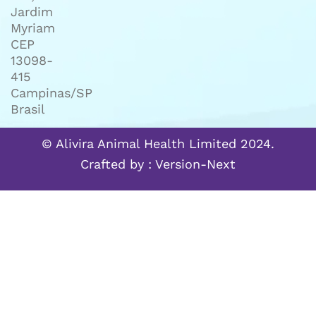
Jardim
Myriam
CEP
13098-
415
Campinas/SP
Brasil
© Alivira Animal Health Limited 2024.
Crafted by :
Version-Next