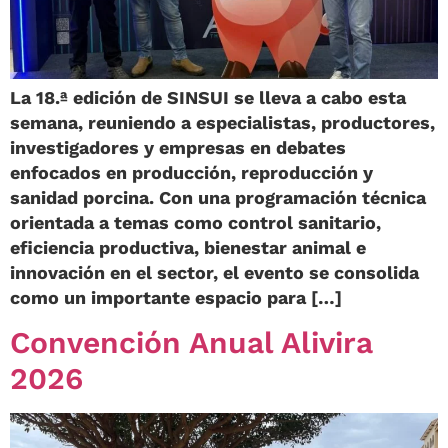
La 18.ª edición de SINSUI se lleva a cabo esta
semana, reuniendo a especialistas, productores,
investigadores y empresas en debates
enfocados en producción, reproducción y
sanidad porcina. Con una programación técnica
orientada a temas como control sanitario,
eficiencia productiva, bienestar animal e
innovación en el sector, el evento se consolida
como un importante espacio para […]
Convención Anual Alivira
2026