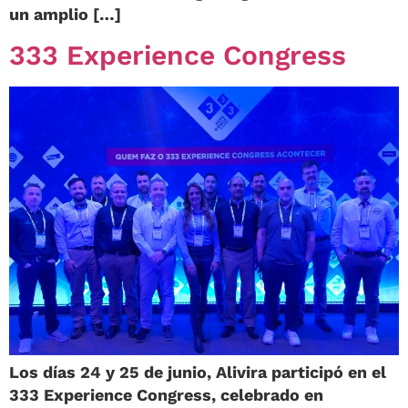
un amplio […]
333 Experience Congress
Los días 24 y 25 de junio, Alivira participó en el
333 Experience Congress, celebrado en