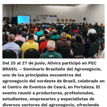
Del 25 al 27 de junio, Alivira participó en PEC
BRASIL – Seminario Brasileño del Agronegocio,
uno de los principales encuentros del
agronegocio del nordeste de Brasil, celebrado en
el Centro de Eventos de Ceará, en Fortaleza. El
evento reunió a productores, profesionales,
estudiantes, empresarios y especialistas de
diversos sectores del agronegocio, ofreciendo