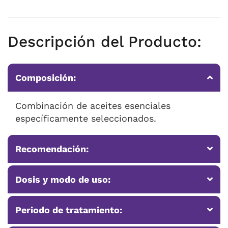
Descripción del Producto:
Composición:
Combinación de aceites esenciales
específicamente seleccionados.
Recomendación:
Dosis y modo de uso:
Periodo de tratamiento: