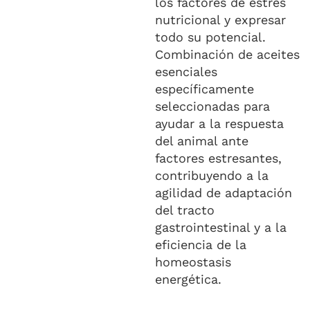
los factores de estrés
nutricional y expresar
todo su potencial.
Combinación de aceites
esenciales
específicamente
seleccionadas para
ayudar a la respuesta
del animal ante
factores estresantes,
contribuyendo a la
agilidad de adaptación
del tracto
gastrointestinal y a la
eficiencia de la
homeostasis
energética.