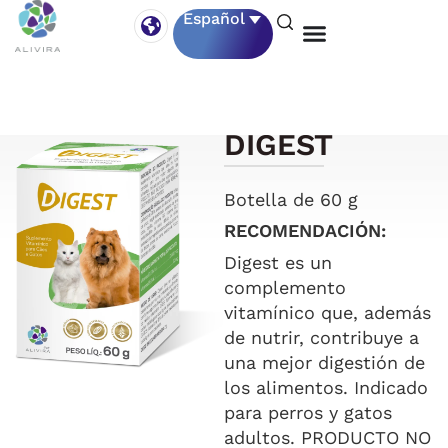
Español
DIGEST
Botella de 60 g
RECOMENDACIÓN:
Digest es un
complemento
vitamínico que, además
de nutrir, contribuye a
una mejor digestión de
los alimentos. Indicado
para perros y gatos
adultos. PRODUCTO NO