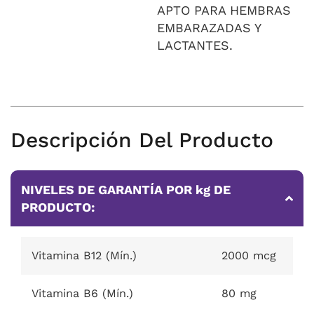
APTO PARA HEMBRAS
EMBARAZADAS Y
LACTANTES.
Descripción Del Producto
NIVELES DE GARANTÍA POR kg DE
PRODUCTO:
Vitamina B12 (Mín.)
2000 mcg
Vitamina B6 (Mín.)
80 mg