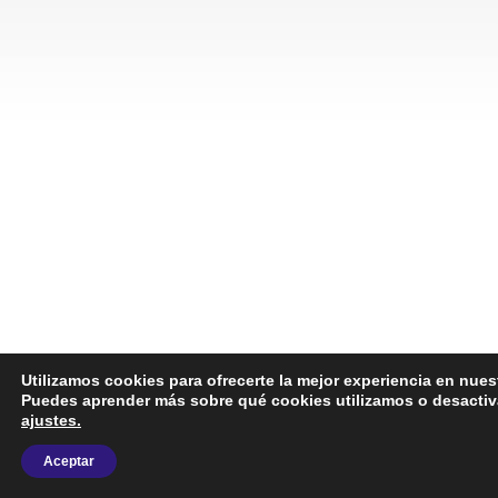
Utilizamos cookies para ofrecerte la mejor experiencia en nues
Puedes aprender más sobre qué cookies utilizamos o desactiva
ajustes.
Aceptar