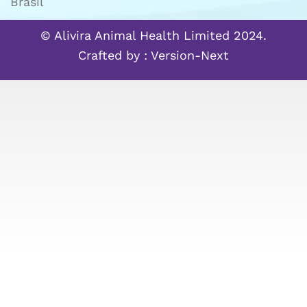
Brasil
© Alivira Animal Health Limited 2024.
Crafted by :
Version-Next