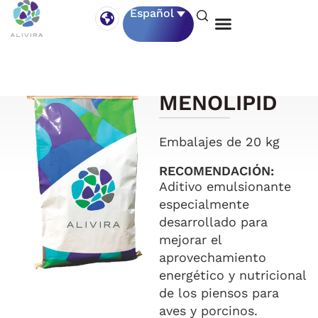
Español
MENOLIPID
Embalajes de 20 kg
RECOMENDACIÓN:
Aditivo emulsionante
especialmente
desarrollado para
mejorar el
aprovechamiento
energético y nutricional
de los piensos para
aves y porcinos.