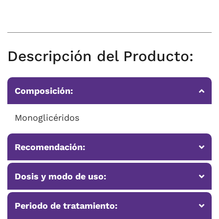
Descripción del Producto:
Composición:
Monoglicéridos
Recomendación:
Dosis y modo de uso:
Periodo de tratamiento: