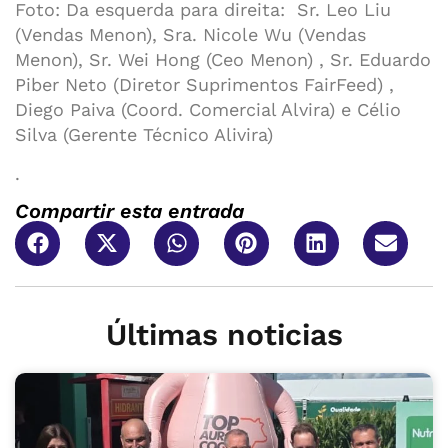
Foto: Da esquerda para direita: Sr. Leo Liu
(Vendas Menon), Sra. Nicole Wu (Vendas
Menon), Sr. Wei Hong (Ceo Menon) , Sr. Eduardo
Piber Neto (Diretor Suprimentos FairFeed) ,
Diego Paiva (Coord. Comercial Alvira) e Célio
Silva (Gerente Técnico Alivira)
.
Compartir esta entrada
Últimas noticias