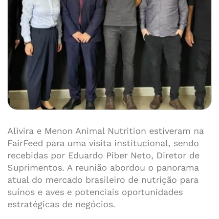
Alivira e Menon Animal Nutrition estiveram na
FairFeed para uma visita institucional, sendo
recebidas por Eduardo Piber Neto, Diretor de
Suprimentos. A reunião abordou o panorama
atual do mercado brasileiro de nutrição para
suínos e aves e potenciais oportunidades
estratégicas de negócios.