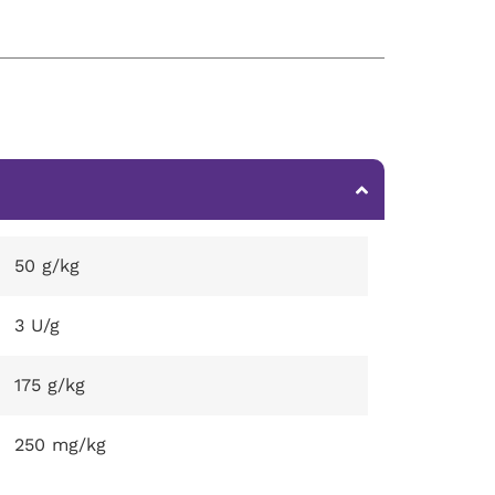
50 g/kg
3 U/g
175 g/kg
250 mg/kg