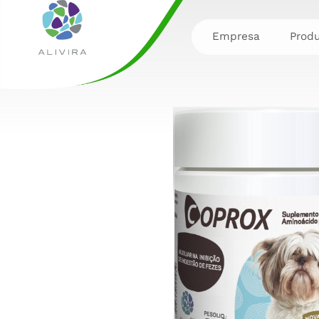
Empresa
Prod