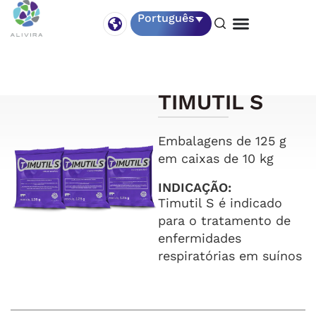
Português
TIMUTIL S
Embalagens de 125 g
em caixas de 10 kg
INDICAÇÃO:
Timutil S é indicado
para o tratamento de
enfermidades
respiratórias em suínos