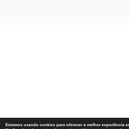
Estamos usando cookies para oferecer a melhor experiência e