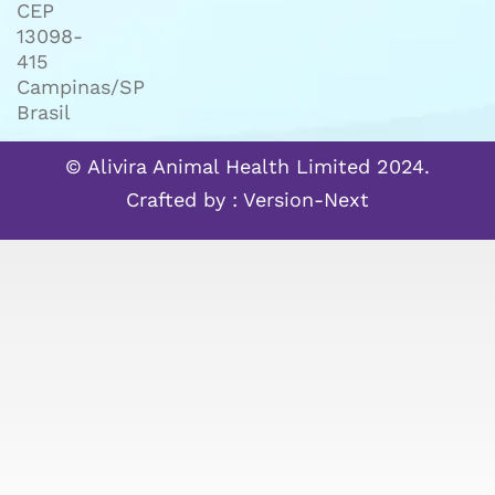
CEP
13098-
415
Campinas/SP
Brasil
© Alivira Animal Health Limited 2024.
Crafted by :
Version-Next