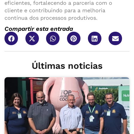
eficientes, fortalecendo a parceria com o
cliente e contribuindo para a melhoria
contínua dos processos produtivos.
Compartir esta entrada
Últimas noticias