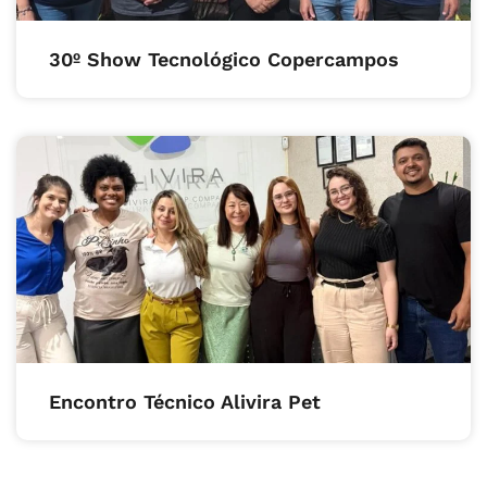
30º Show Tecnológico Copercampos
Encontro Técnico Alivira Pet