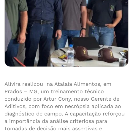
Alivira realizou na Atalaia Alimentos, em
Prados – MG, um treinamento técnico
conduzido por Artur Cony, nosso Gerente de
Aditivos, com foco em necrópsia aplicada ao
diagnóstico de campo. A capacitação reforçou
a importância da análise criteriosa para
tomadas de decisão mais assertivas e