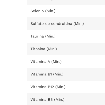
Selenio (Mín.)
Sulfato de condroitina (Mín.)
Taurina (Mín.)
Tirosina (Mín.)
Vitamina A (Mín.)
Vitamina B1 (Mín.)
Vitamina B12 (Mín.)
Vitamina B6 (Mín.)