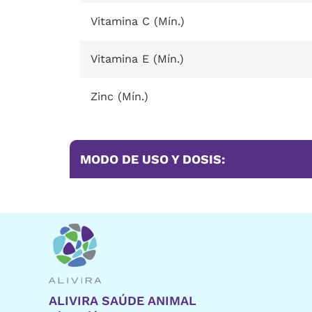
Vitamina C (Mín.)
Vitamina E (Mín.)
Zinc (Mín.)
MODO DE USO Y DOSIS:
ALIVIRA SAÚDE ANIMAL