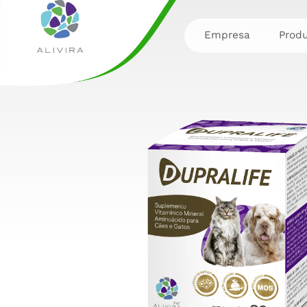
Empresa
Prod