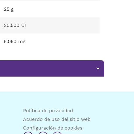
25 g
20.500 UI
5.050 mg
Política de privacidad
Acuerdo de uso del sitio web
Configuración de cookies