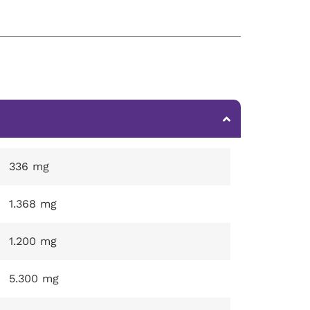
336 mg
1.368 mg
1.200 mg
5.300 mg