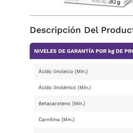
Descripción Del Produc
NIVELES DE GARANTÍA POR kg DE P
Ácido linoleico (Mín.)
Ácido linolénico (Mín.)
Betacaroteno (Mín.)
Carnitina (Mín.)