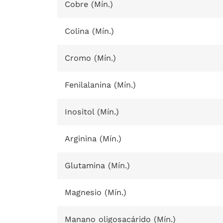
Cobre (Mín.)
Colina (Mín.)
Cromo (Mín.)
Fenilalanina (Mín.)
Inositol (Mín.)
Arginina (Mín.)
Glutamina (Mín.)
Magnesio (Mín.)
Manano oligosacárido (Mín.)