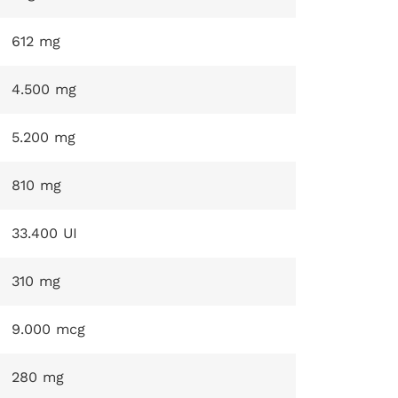
612 mg
4.500 mg
5.200 mg
810 mg
33.400 UI
310 mg
9.000 mcg
280 mg