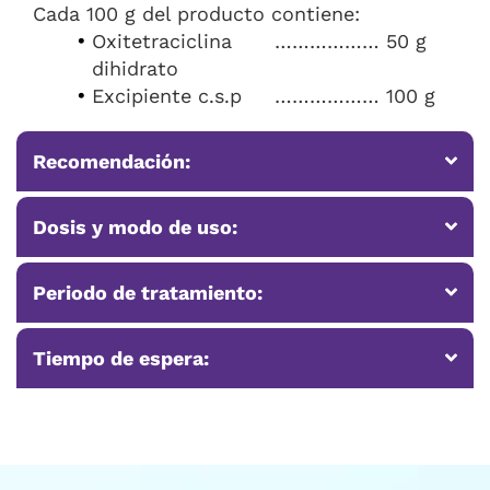
Cada 100 g del producto contiene:
Oxitetraciclina
……………… 50 g
dihidrato
Excipiente c.s.p
……………… 100 g
Recomendación:
Dosis y modo de uso:
Periodo de tratamiento:
Tiempo de espera: