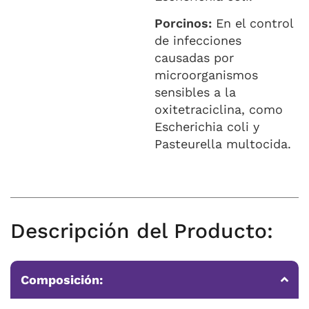
Porcinos:
En el control
de infecciones
causadas por
microorganismos
sensibles a la
oxitetraciclina, como
Escherichia coli y
Pasteurella multocida.
Descripción del Producto:
Composición: