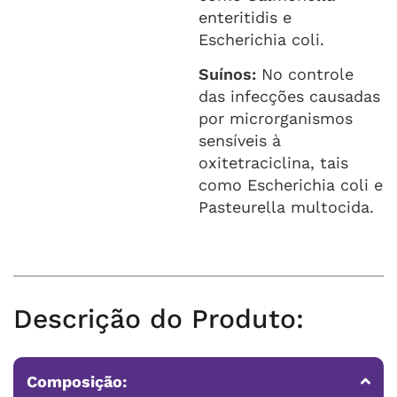
enteritidis e
Escherichia coli.
Suínos:
No controle
das infecções causadas
por microrganismos
sensíveis à
oxitetraciclina, tais
como Escherichia coli e
Pasteurella multocida.
Descrição do Produto:
Composição: